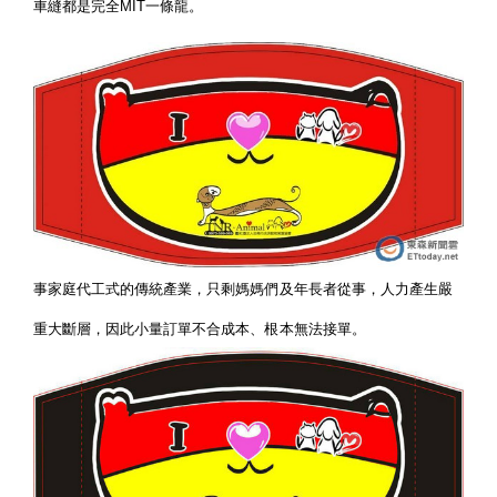
車縫都是完全MIT一條龍。
事家庭代工式的傳統產業，只剩媽媽們及年長者從事，人力產生嚴
重大斷層，因此小量訂單不合成本、根本無法接單。