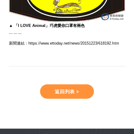
▲ 「I LOVE Animal」巧虎愛你口罩有兩色
--- --- ---
新聞連結：https://www.ettoday.net/news/20151223/618192.htm
返回列表