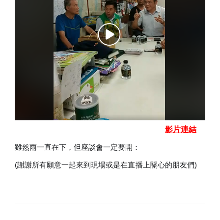
影片連結
雖然雨一直在下，但座談會一定要開：
(謝謝所有願意一起來到現場或是在直播上關心的朋友們)