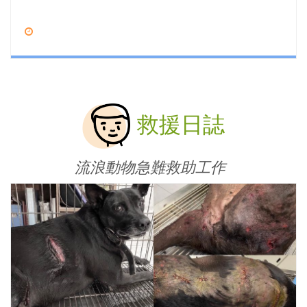
救援日誌
流浪動物急難救助工作