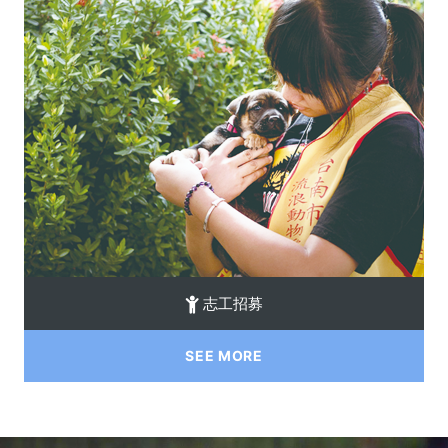
志工招募
SEE MORE