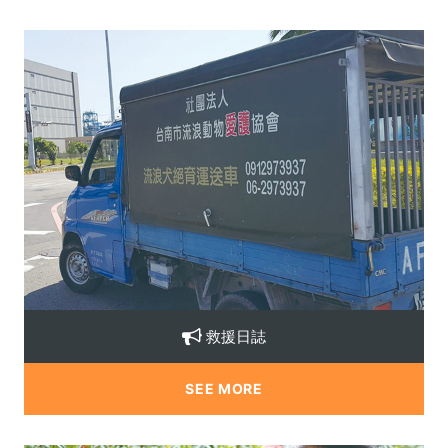
救援日誌
SEE MORE