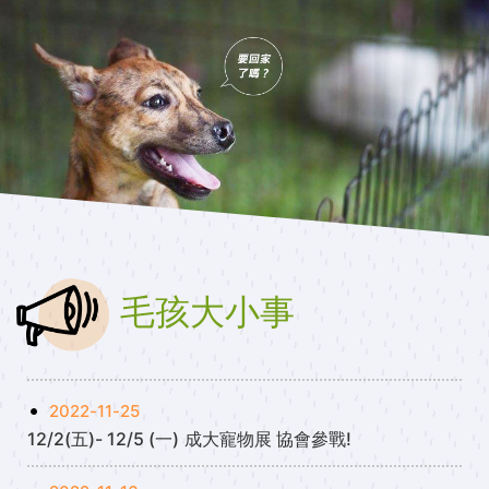
毛孩大小事
2022-11-25
12/2(五)- 12/5 (一) 成大寵物展 協會參戰!