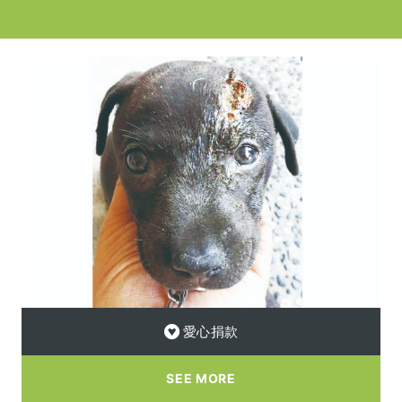
愛心捐款
SEE MORE