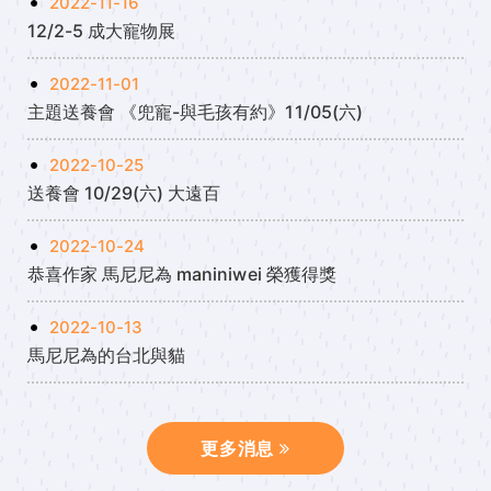
2022-11-16
12/2-5 成大寵物展
2022-11-01
主題送養會 《兜寵-與毛孩有約》11/05(六)
2022-10-25
送養會 10/29(六) 大遠百
2022-10-24
恭喜作家 馬尼尼為 maniniwei 榮獲得獎
2022-10-13
馬尼尼為的台北與貓
更多消息