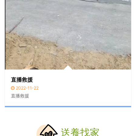
直播救援
2022-11-22
直播救援
送養找家